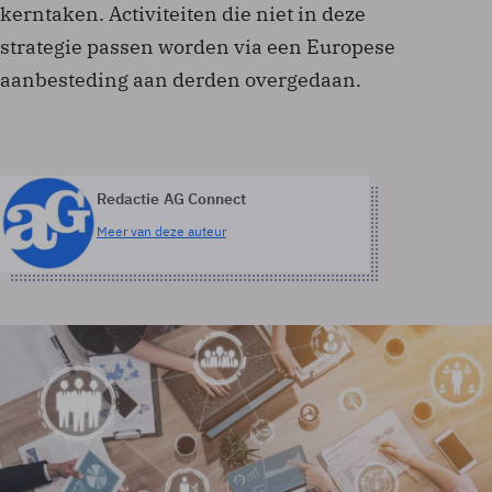
kerntaken. Activiteiten die niet in deze
strategie passen worden via een Europese
aanbesteding aan derden overgedaan.
Redactie AG Connect
Meer van deze auteur