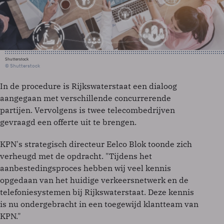
Shutterstock
© Shutterstock
In de procedure is Rijkswaterstaat een dialoog
aangegaan met verschillende concurrerende
partijen. Vervolgens is twee telecombedrijven
gevraagd een offerte uit te brengen.
KPN's strategisch directeur Eelco Blok toonde zich
verheugd met de opdracht. "Tijdens het
aanbestedingsproces hebben wij veel kennis
opgedaan van het huidige verkeersnetwerk en de
telefoniesystemen bij Rijkswaterstaat. Deze kennis
is nu ondergebracht in een toegewijd klantteam van
KPN."