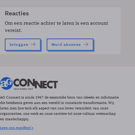
Reacties
Om een reactie achter te laten is een account
vereist.
Inloggen
Word abonnee
AG Connect is sinds 1967 de essentiële bron van ideeën en informatie
die betekenis geven aan een wereld in constante transformatie. Wij
laten zien hoe tech elk aspect van ons leven verandert, van onze
organisaties, ons werk en onze carrière tot onze cultuur, wetenschap
en maatschappij.
Lees ons manifest >