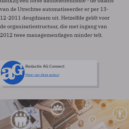
dankzij een forse aandelenemissie - de balans
van de Utrechtse automatiseerder er per 13-
12-2011 deugdzaam uit. Hetzelfde geldt voor
de organisatiestructuur, die met ingang van
2012 twee managementlagen minder telt.
Redactie AG Connect
Meer van deze auteur