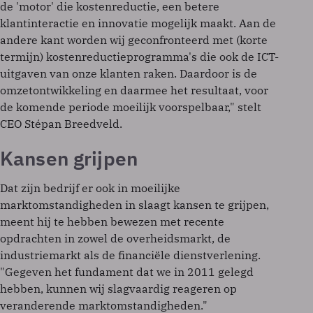
de 'motor' die kostenreductie, een betere
klantinteractie en innovatie mogelijk maakt. Aan de
andere kant worden wij geconfronteerd met (korte
termijn) kostenreductieprogramma's die ook de ICT-
uitgaven van onze klanten raken. Daardoor is de
omzetontwikkeling en daarmee het resultaat, voor
de komende periode moeilijk voorspelbaar," stelt
CEO Stépan Breedveld.
Kansen grijpen
Dat zijn bedrijf er ook in moeilijke
marktomstandigheden in slaagt kansen te grijpen,
meent hij te hebben bewezen met recente
opdrachten in zowel de overheidsmarkt, de
industriemarkt als de financiële dienstverlening.
"Gegeven het fundament dat we in 2011 gelegd
hebben, kunnen wij slagvaardig reageren op
veranderende marktomstandigheden."