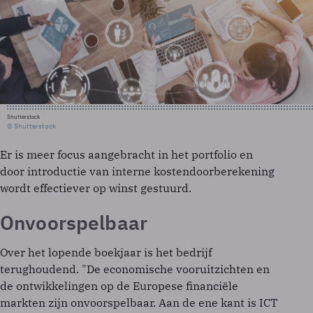
Shutterstock
© Shutterstock
Er is meer focus aangebracht in het portfolio en
door introductie van interne kostendoorberekening
wordt effectiever op winst gestuurd.
Onvoorspelbaar
Over het lopende boekjaar is het bedrijf
terughoudend. "De economische vooruitzichten en
de ontwikkelingen op de Europese financiële
markten zijn onvoorspelbaar. Aan de ene kant is ICT