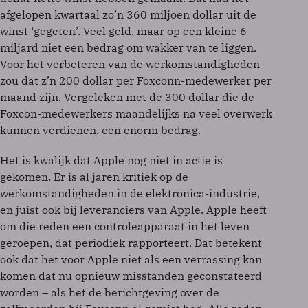
afgelopen kwartaal zo’n 360 miljoen dollar uit de
winst ‘gegeten’. Veel geld, maar op een kleine 6
miljard niet een bedrag om wakker van te liggen.
Voor het verbeteren van de werkomstandigheden
zou dat z’n 200 dollar per Foxconn-medewerker per
maand zijn. Vergeleken met de 300 dollar die de
Foxcon-medewerkers maandelijks na veel overwerk
kunnen verdienen, een enorm bedrag.
Het is kwalijk dat Apple nog niet in actie is
gekomen. Er is al jaren kritiek op de
werkomstandigheden in de elektronica-industrie,
en juist ook bij leveranciers van Apple. Apple heeft
om die reden een controleapparaat in het leven
geroepen, dat periodiek rapporteert. Dat betekent
ook dat het voor Apple niet als een verrassing kan
komen dat nu opnieuw misstanden geconstateerd
worden – als het de berichtgeving over de