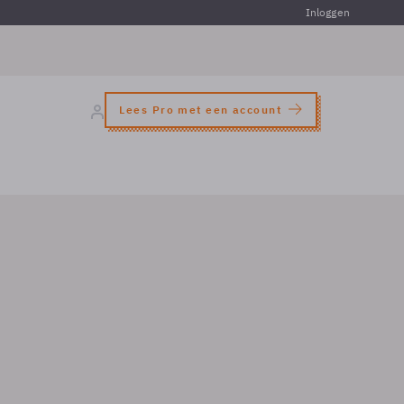
Inloggen
Lees Pro met een account