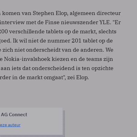
n komen van Stephen Elop, algemeen directeur
 interview met de Finse nieuwszender YLE. "Er
00 verschillende tablets op de markt, slechts
goed. Ik wil niet de nummer 201 tablet op de
 zich niet onderscheidt van de anderen. We
 Nokia-invalshoek kiezen en de teams zijn
aan iets dat onderscheidend is ten opzichte
erder in de markt omgaat", zei Elop.
 AG Connect
eze auteur