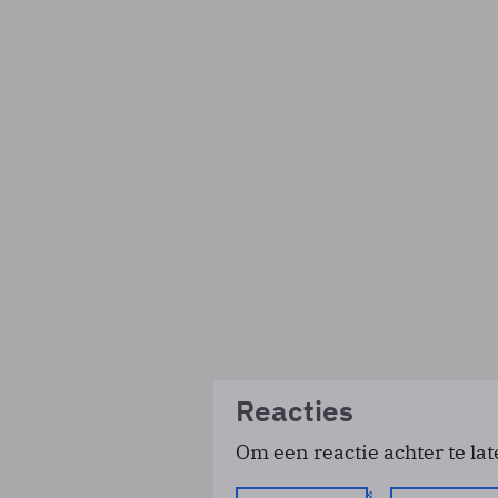
Reacties
Om een reactie achter te lat