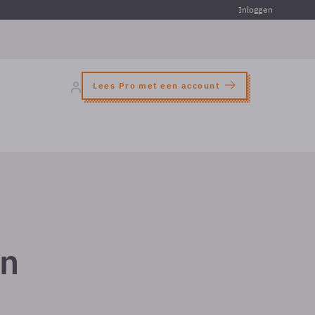
Inloggen
Lees Pro met een account
en