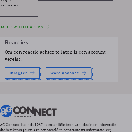
realiseren.
MEER WHITEPAPERS
Reacties
Om een reactie achter te laten is een account
vereist.
Inloggen
Word abonnee
AG Connect is sinds 1967 de essentiële bron van ideeën en informatie
die betekenis geven aan een wereld in constante transformatie. Wij