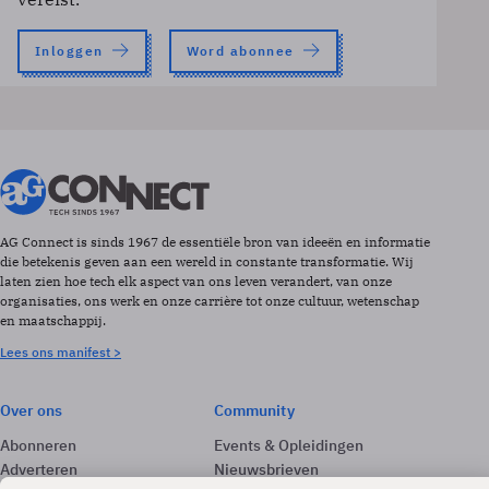
Inloggen
Word abonnee
AG Connect is sinds 1967 de essentiële bron van ideeën en informatie
die betekenis geven aan een wereld in constante transformatie. Wij
laten zien hoe tech elk aspect van ons leven verandert, van onze
organisaties, ons werk en onze carrière tot onze cultuur, wetenschap
en maatschappij.
Lees ons manifest >
Over ons
Community
Abonneren
Events & Opleidingen
Adverteren
Nieuwsbrieven