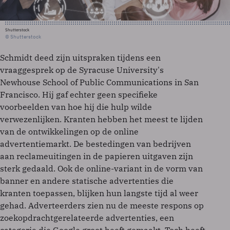
Shutterstock
© Shutterstock
Schmidt deed zijn uitspraken tijdens een
vraaggesprek op de Syracuse University's
Newhouse School of Public Communications in San
Francisco. Hij gaf echter geen specifieke
voorbeelden van hoe hij die hulp wilde
verwezenlijken. Kranten hebben het meest te lijden
van de ontwikkelingen op de online
advertentiemarkt. De bestedingen van bedrijven
aan reclameuitingen in de papieren uitgaven zijn
sterk gedaald. Ook de online-variant in de vorm van
banner en andere statische advertenties die
kranten toepassen, blijken hun langste tijd al weer
gehad. Adverteerders zien nu de meeste respons op
zoekopdrachtgerelateerde advertenties, een