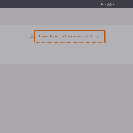
Inloggen
Lees Pro met een account