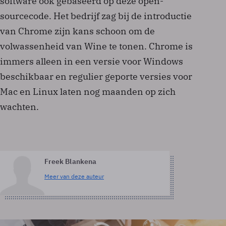
software ook gebaseerd op deze open-
sourcecode. Het bedrijf zag bij de introductie
van Chrome zijn kans schoon om de
volwassenheid van Wine te tonen. Chrome is
immers alleen in een versie voor Windows
beschikbaar en regulier geporte versies voor
Mac en Linux laten nog maanden op zich
wachten.
Freek Blankena
Meer van deze auteur