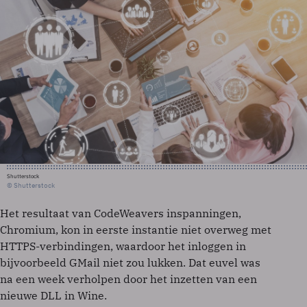
Shutterstock
© Shutterstock
Het resultaat van CodeWeavers inspanningen,
Chromium, kon in eerste instantie niet overweg met
HTTPS-verbindingen, waardoor het inloggen in
bijvoorbeeld GMail niet zou lukken. Dat euvel was
na een week verholpen door het inzetten van een
nieuwe DLL in Wine.