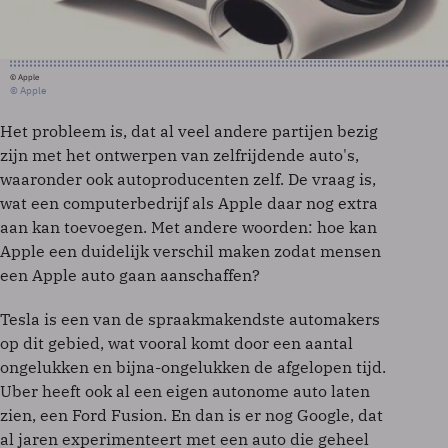
© Apple
© Apple
Het probleem is, dat al veel andere partijen bezig
zijn met het ontwerpen van zelfrijdende auto's,
waaronder ook autoproducenten zelf. De vraag is,
wat een computerbedrijf als Apple daar nog extra
aan kan toevoegen. Met andere woorden: hoe kan
Apple een duidelijk verschil maken zodat mensen
een Apple auto gaan aanschaffen?
Tesla is een van de spraakmakendste automakers
op dit gebied, wat vooral komt door een aantal
ongelukken en bijna-ongelukken de afgelopen tijd.
Uber heeft ook al een eigen autonome auto laten
zien, een Ford Fusion. En dan is er nog Google, dat
al jaren experimenteert met een auto die geheel