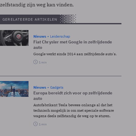
zelfstandig zijn weg kan vinden.
GERELATEERDE ARTIKELEN
Nieuws
Leiderschap
Fiat Chrysler met Google in zelfrijdende
auto
Google werkt sinds 2014 aan zelfrijdende auto's.
1 min
Nieuws
Gadgets
Europa bereidt zich voor op zelfrijdende
auto
Autofabrikant Tesla bewees onlangs al dat het
technisch mogelijk is om met speciale software
wagens deels zelfstandig de weg op te sturen.
1 min