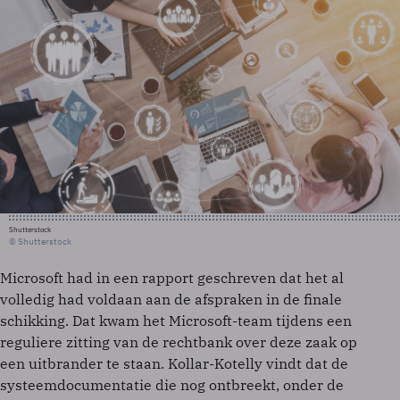
Shutterstock
© Shutterstock
Microsoft had in een rapport geschreven dat het al
volledig had voldaan aan de afspraken in de finale
schikking. Dat kwam het Microsoft-team tijdens een
reguliere zitting van de rechtbank over deze zaak op
een uitbrander te staan. Kollar-Kotelly vindt dat de
systeemdocumentatie die nog ontbreekt, onder de