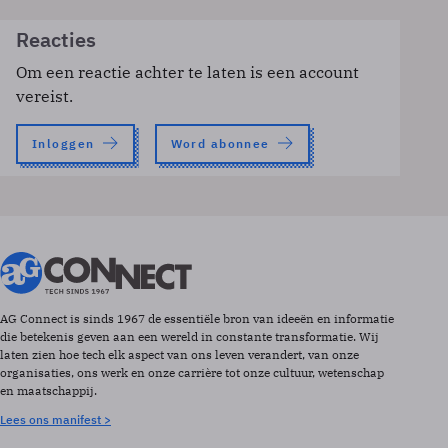
Reacties
Om een reactie achter te laten is een account
vereist.
Inloggen
Word abonnee
AG Connect is sinds 1967 de essentiële bron van ideeën en informatie
die betekenis geven aan een wereld in constante transformatie. Wij
laten zien hoe tech elk aspect van ons leven verandert, van onze
organisaties, ons werk en onze carrière tot onze cultuur, wetenschap
en maatschappij.
Lees ons manifest >