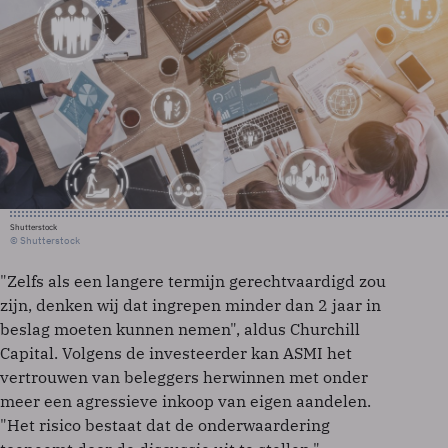
Shutterstock
© Shutterstock
"Zelfs als een langere termijn gerechtvaardigd zou
zijn, denken wij dat ingrepen minder dan 2 jaar in
beslag moeten kunnen nemen", aldus Churchill
Capital. Volgens de investeerder kan ASMI het
vertrouwen van beleggers herwinnen met onder
meer een agressieve inkoop van eigen aandelen.
"Het risico bestaat dat de onderwaardering