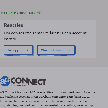
MEER WHITEPAPERS
Reacties
Om een reactie achter te laten is een account
vereist.
Inloggen
Word abonnee
AG Connect is sinds 1967 de essentiële bron van ideeën en informatie
die betekenis geven aan een wereld in constante transformatie. Wij
laten zien hoe tech elk aspect van ons leven verandert, van onze
organisaties, ons werk en onze carrière tot onze cultuur, wetenschap