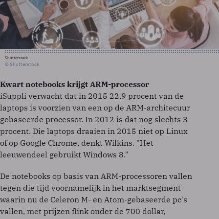
Shutterstock
© Shutterstock
Kwart notebooks krijgt ARM-processor
iSuppli verwacht dat in 2015 22,9 procent van de
laptops is voorzien van een op de ARM-architecuur
gebaseerde processor. In 2012 is dat nog slechts 3
procent. Die laptops draaien in 2015 niet op Linux
of op Google Chrome, denkt Wilkins. "Het
leeuwendeel gebruikt Windows 8."
De notebooks op basis van ARM-processoren vallen
tegen die tijd voornamelijk in het marktsegment
waarin nu de Celeron M- en Atom-gebaseerde pc's
vallen, met prijzen flink onder de 700 dollar,