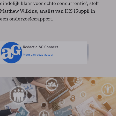
eindelijk klaar voor echte concurrentie", stelt
Matthew Wilkins, analist van IHS iSuppli in
een onderzoeksrapport.
Redactie AG Connect
Meer van deze auteur