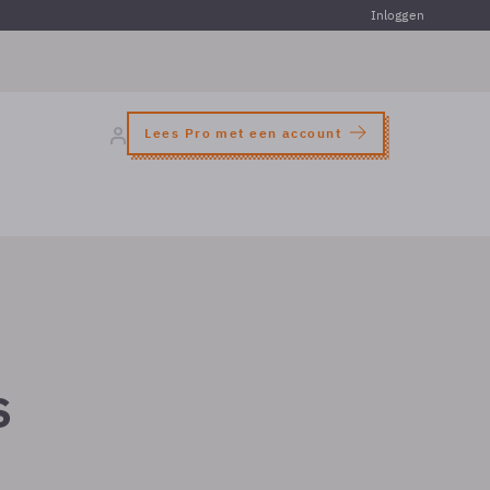
Inloggen
Lees Pro met een account
s