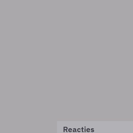
Reacties