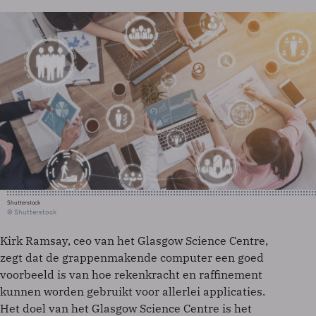
Shutterstock
© Shutterstock
Kirk Ramsay, ceo van het Glasgow Science Centre,
zegt dat de grappenmakende computer een goed
voorbeeld is van hoe rekenkracht en raffinement
kunnen worden gebruikt voor allerlei applicaties.
Het doel van het Glasgow Science Centre is het