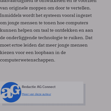
taalvaardigheid te ontwikkelen en te voorzien
van originele moppen om door te vertellen.
Inmiddels wordt het systeem vooral ingezet
om jonge mensen te tonen hoe computers
kunnen helpen om taal te ontdekken en aan
de onderliggende technologie te ruiken. Dat
moet ertoe leiden dat meer jonge mensen
kiezen voor een loopbaan in de
computerwetenschappen.
Redactie AG Connect
Meer van deze auteur