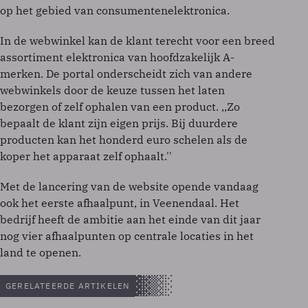
op het gebied van consumentenelektronica.
In de webwinkel kan de klant terecht voor een breed
assortiment elektronica van hoofdzakelijk A-
merken. De portal onderscheidt zich van andere
webwinkels door de keuze tussen het laten
bezorgen of zelf ophalen van een product. ,,Zo
bepaalt de klant zijn eigen prijs. Bij duurdere
producten kan het honderd euro schelen als de
koper het apparaat zelf ophaalt.''
Met de lancering van de website opende vandaag
ook het eerste afhaalpunt, in Veenendaal. Het
bedrijf heeft de ambitie aan het einde van dit jaar
nog vier afhaalpunten op centrale locaties in het
land te openen.
GERELATEERDE ARTIKELEN