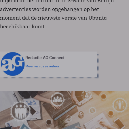
blijkt al uit het feit dat in de S-Bahn van Berlijn
advertenties worden opgehangen op het
moment dat de nieuwste versie van Ubuntu
beschikbaar komt.
Redactie AG Connect
Meer van deze auteur