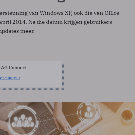
dersteuning van Windows XP, ook die van Office
april 2014. Na die datum krijgen gebruikers
updates meer.
 AG Connect
eze auteur