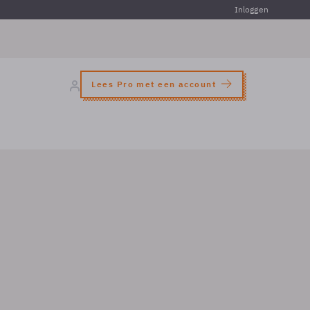
Inloggen
Lees Pro met een account