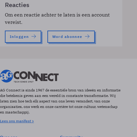
Reacties
Om een reactie achter te laten is een account
vereist.
Inloggen
Word abonnee
AG Connect is sinds 1967 de essentiële bron van ideeën en informatie
die betekenis geven aan een wereld in constante transformatie. Wij
laten zien hoe tech elk aspect van ons leven verandert, van onze
organisaties, ons werk en onze carrière tot onze cultuur, wetenschap
en maatschappij.
Lees ons manifest >