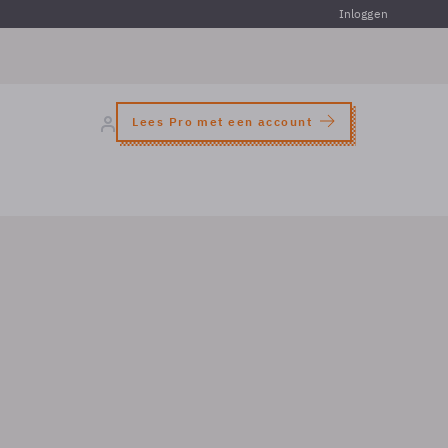
Inloggen
Lees Pro met een account