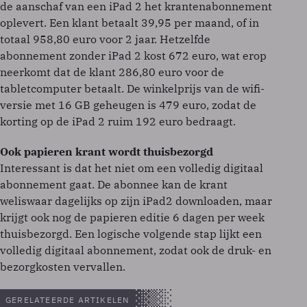
de aanschaf van een iPad 2 het krantenabonnement
oplevert. Een klant betaalt 39,95 per maand, of in
totaal 958,80 euro voor 2 jaar. Hetzelfde
abonnement zonder iPad 2 kost 672 euro, wat erop
neerkomt dat de klant 286,80 euro voor de
tabletcomputer betaalt. De winkelprijs van de wifi-
versie met 16 GB geheugen is 479 euro, zodat de
korting op de iPad 2 ruim 192 euro bedraagt.
Ook papieren krant wordt thuisbezorgd
Interessant is dat het niet om een volledig digitaal
abonnement gaat. De abonnee kan de krant
weliswaar dagelijks op zijn iPad2 downloaden, maar
krijgt ook nog de papieren editie 6 dagen per week
thuisbezorgd. Een logische volgende stap lijkt een
volledig digitaal abonnement, zodat ook de druk- en
bezorgkosten vervallen.
GERELATEERDE ARTIKELEN