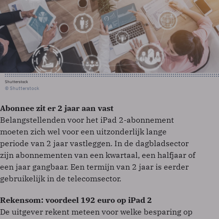
Shutterstock
© Shutterstock
Abonnee zit er 2 jaar aan vast
Belangstellenden voor het iPad 2-abonnement
moeten zich wel voor een uitzonderlijk lange
periode van 2 jaar vastleggen. In de dagbladsector
zijn abonnementen van een kwartaal, een halfjaar of
een jaar gangbaar. Een termijn van 2 jaar is eerder
gebruikelijk in de telecomsector.
Rekensom: voordeel 192 euro op iPad 2
De uitgever rekent meteen voor welke besparing op