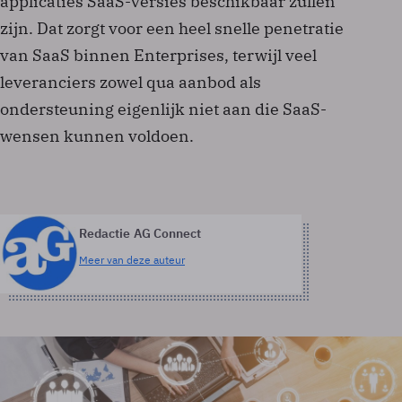
applicaties SaaS-versies beschikbaar zullen
zijn. Dat zorgt voor een heel snelle penetratie
van SaaS binnen Enterprises, terwijl veel
leveranciers zowel qua aanbod als
ondersteuning eigenlijk niet aan die SaaS-
wensen kunnen voldoen.
Redactie AG Connect
Meer van deze auteur