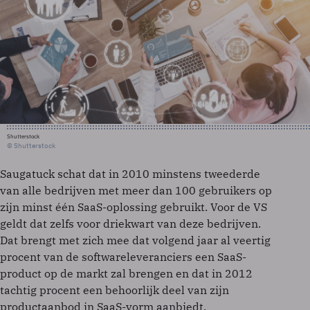
Shutterstock
© Shutterstock
Saugatuck schat dat in 2010 minstens tweederde
van alle bedrijven met meer dan 100 gebruikers op
zijn minst één SaaS-oplossing gebruikt. Voor de VS
geldt dat zelfs voor driekwart van deze bedrijven.
Dat brengt met zich mee dat volgend jaar al veertig
procent van de softwareleveranciers een SaaS-
product op de markt zal brengen en dat in 2012
tachtig procent een behoorlijk deel van zijn
productaanbod in SaaS-vorm aanbiedt.