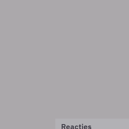
Reacties