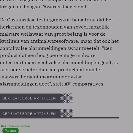
kregen de hoogste ‘Awards’ toegekend.
De Oostenrijkse testorganisatie benadrukt dat het
herkennen en tegenhouden van zoveel mogelijk
malware weliswaar van groot belang is voor de
kwaliteit van antimalwaresoftware, maar dat ook het
aantal valse alarmmeldingen zwaar meetelt. “Een
product dat een hoog percentage malware
detecteert maar veel valse alarmmeldingen geeft, is
niet per se beter dan een product dat minder
malware herkent maar minder valse
alarmmeldingen doet”, stelt AV-comparatives.
GERELATEERDE ARTIKELEN
GERELATEERDE ARTIKELEN
Blog
Soevereinteit, Cloud
Partner