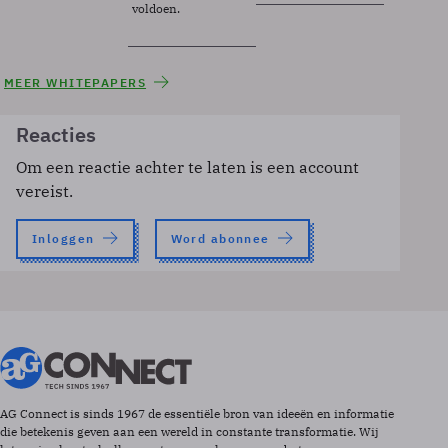
voldoen.
MEER WHITEPAPERS
Reacties
Om een reactie achter te laten is een account
vereist.
Inloggen
Word abonnee
AG Connect is sinds 1967 de essentiële bron van ideeën en informatie
die betekenis geven aan een wereld in constante transformatie. Wij