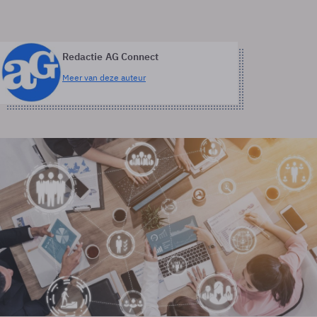
Redactie AG Connect
Meer van deze auteur