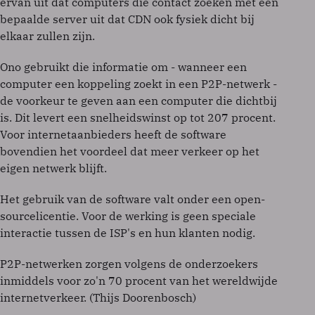
ervan uit dat computers die contact zoeken met een
bepaalde server uit dat CDN ook fysiek dicht bij
elkaar zullen zijn.
Ono gebruikt die informatie om - wanneer een
computer een koppeling zoekt in een P2P-netwerk -
de voorkeur te geven aan een computer die dichtbij
is. Dit levert een snelheidswinst op tot 207 procent.
Voor internetaanbieders heeft de software
bovendien het voordeel dat meer verkeer op het
eigen netwerk blijft.
Het gebruik van de software valt onder een open-
sourcelicentie. Voor de werking is geen speciale
interactie tussen de ISP's en hun klanten nodig.
P2P-netwerken zorgen volgens de onderzoekers
inmiddels voor zo'n 70 procent van het wereldwijde
internetverkeer. (Thijs Doorenbosch)