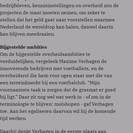
bedrijfsleven, kennisinstellingen en overheid zou de
projecten de maat moeten nemen, om zeker te
stellen dat het geld gaat naar voorstellen waarmee
Nederland de wereldtop kan halen, danwel daarin
kan blijven meedraaien.
Bijgestelde ambities
Om de bijgestelde overheidsambities te
verduidelijken, vergeleek Maxime Verhagen de
innoverende bedrijven met voetballers, en de
overheidsrol die hem voor ogen staat met die van
een terreinknecht bij een voetbalclub. “Mijn
voornaamste taak is zorgen dat de grasmat er goed
bij ligt.” Daar zit nog wel wat werk in - of om in de
terminologie te blijven: molshopen - gaf Verhagen
toe. Aan het egaliseren daarvan wil hij de komende
tijd werken.
Daarbij denkt Verhagen in de eerste plaats aan