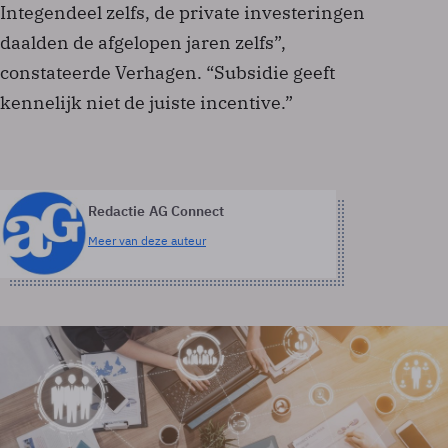
Integendeel zelfs, de private investeringen
daalden de afgelopen jaren zelfs”,
constateerde Verhagen. “Subsidie geeft
kennelijk niet de juiste incentive.”
Redactie AG Connect
Meer van deze auteur