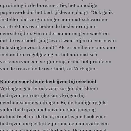
opruiming in de bureaucratie, het onnodige
papierwerk dat het bedrijfsleven plaagt. “Ook ga ik
instellen dat vergunningen automatisch worden
verstrekt als overheden de beslistermijnen
overschrijden. Een ondernemer mag verwachten
dat de overheid tijdig levert waar hij in de vorm van
belastingen voor betaalt.” Als er conflicten ontstaan
met andere regelgeving na het automatisch
verlenen van een vergunning, is dat het probleem
van de treuzelende overheid, zei Verhagen.
Kansen voor kleine bedrijven bij overheid
Verhagen gaat er ook voor zorgen dat kleine
bedrijven een eerlijke kans krijgen bij
overheidsaanbestedingen. Bij de huidige regels
vallen bedrijven met onvoldoende omvang
automatisch uit de boot, en dat is juist ook voor
bedrijven die gestart zijn rond een innovatie een
enorme handicap, zei Verhagen. De minister wil