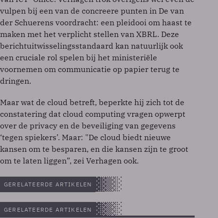
vulpen bij een van de concreere punten in De van
der Schuerens voordracht: een pleidooi om haast te
maken met het verplicht stellen van XBRL. Deze
berichtuitwisselingsstandaard kan natuurlijk ook
een cruciale rol spelen bij het ministeriële
voornemen om communicatie op papier terug te
dringen.
Maar wat de cloud betreft, beperkte hij zich tot de
constatering dat cloud computing vragen opwerpt
over de privacy en de beveiliging van gegevens
‘tegen spiekers’. Maar: "De cloud biedt nieuwe
kansen om te besparen, en die kansen zijn te groot
om te laten liggen”, zei Verhagen ook.
GERELATEERDE ARTIKELEN
GERELATEERDE ARTIKELEN