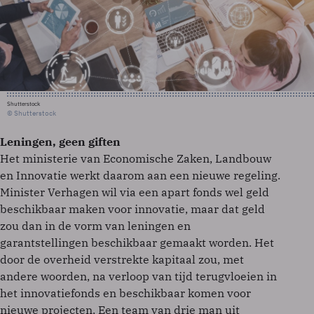
Shutterstock
© Shutterstock
Leningen, geen giften
Het ministerie van Economische Zaken, Landbouw
en Innovatie werkt daarom aan een nieuwe regeling.
Minister Verhagen wil via een apart fonds wel geld
beschikbaar maken voor innovatie, maar dat geld
zou dan in de vorm van leningen en
garantstellingen beschikbaar gemaakt worden. Het
door de overheid verstrekte kapitaal zou, met
andere woorden, na verloop van tijd terugvloeien in
het innovatiefonds en beschikbaar komen voor
nieuwe projecten. Een team van drie man uit