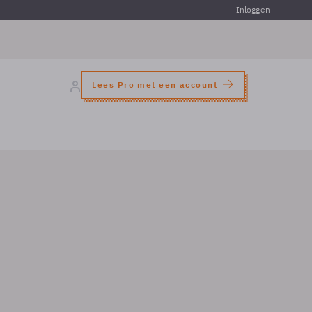
Inloggen
Lees Pro met een account