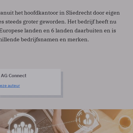
vanuit het hoofdkantoor in Sliedrecht door eigen
s steeds groter geworden. Het bedrijf heeft nu
 Europese landen en 6 landen daarbuiten en is
chillende bedrijfsnamen en merken.
 AG Connect
eze auteur