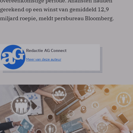
overeenkomstige periode. Analisten hadden
gerekend op een winst van gemiddeld 12,9
miljard roepie, meldt persbureau Bloomberg.
Redactie AG Connect
Meer van deze auteur