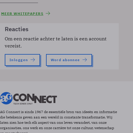
MEER WHITEPAPERS
Reacties
Om een reactie achter te laten is een account
vereist.
Inloggen
Word abonnee
AG Connect is sinds 1967 de essentiële bron van ideeën en informatie
die betekenis geven aan een wereld in constante transformatie. Wij
laten zien hoe tech elk aspect van ons leven verandert, van onze
organisaties, ons werk en onze carrière tot onze cultuur, wetenschap