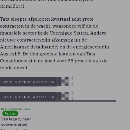
Ramadorai.
Tata sleepte afgelopen kwartaal acht grote
contracten in de wacht, waaronder vijf uit de
financiële sector in de Verenigde Staten. Andere
nieuwe contracten zijn afkomstig uit de
Amerikaanse detailhandel en de energiesector in
Australië. De tien grootste klanten van Tata
Consultancy zijn nu goed voor 28 procent van de
totale omzet.
GERELATEERDE ARTIKELEN
GERELATEERDE ARTIKELEN
Blog
Soevereinteit, Cloud
Partner
Van legacy naar
soevereiniteit