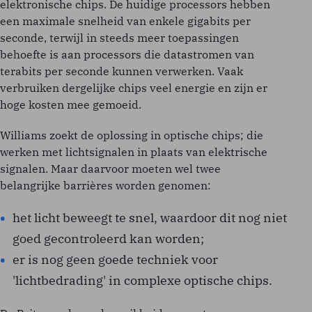
elektronische chips. De huidige processors hebben
een maximale snelheid van enkele gigabits per
seconde, terwijl in steeds meer toepassingen
behoefte is aan processors die datastromen van
terabits per seconde kunnen verwerken. Vaak
verbruiken dergelijke chips veel energie en zijn er
hoge kosten mee gemoeid.
Williams zoekt de oplossing in optische chips; die
werken met lichtsignalen in plaats van elektrische
signalen. Maar daarvoor moeten wel twee
belangrijke barrières worden genomen:
het licht beweegt te snel, waardoor dit nog niet
goed gecontroleerd kan worden;
er is nog geen goede techniek voor
'lichtbedrading' in complexe optische chips.