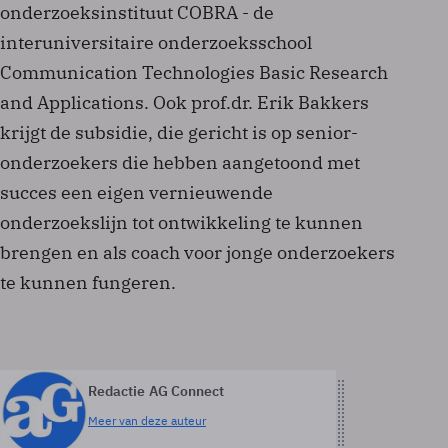
onderzoeksinstituut COBRA - de
interuniversitaire onderzoeksschool
Communication Technologies Basic Research
and Applications. Ook prof.dr. Erik Bakkers
krijgt de subsidie, die gericht is op senior-
onderzoekers die hebben aangetoond met
succes een eigen vernieuwende
onderzoekslijn tot ontwikkeling te kunnen
brengen en als coach voor jonge onderzoekers
te kunnen fungeren.
Redactie AG Connect
Meer van deze auteur