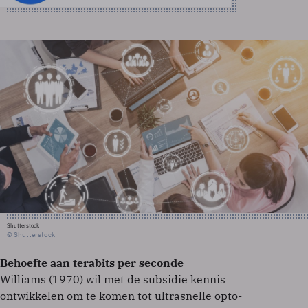
Shutterstock
© Shutterstock
Behoefte aan terabits per seconde
Williams (1970) wil met de subsidie kennis
ontwikkelen om te komen tot ultrasnelle opto-