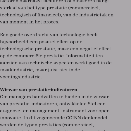
factoren daarnaast faciliteren of blokkeren hangt
sterk af van het type prestatie (commercieel,
technologisch of financieel), van de industrietak en
van moment in het proces.
Een goede overdracht van technologie heeft
bijvoorbeeld een positief effect op de
technologische prestatie, maar een negatief effect
op de commerciële prestatie. Informaliteit ten
aanzien van technische aspecten werkt goed in de
maakindustrie, maar juist niet in de
voedingsindustrie.
Wirwar van prestatie-indicatoren
Om managers handvatten te bieden in de wirwar
van prestatie-indicatoren, ontwikkelde Stel een
diagnose- en management-instrument voor open
innovatie. In dit zogenoemde COINN denkmodel
worden de typen prestaties (commercieel,