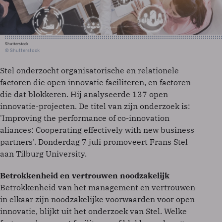
Shutterstock
© Shutterstock
Stel onderzocht organisatorische en relationele
factoren die open innovatie faciliteren, en factoren
die dat blokkeren. Hij analyseerde 137 open
innovatie-projecten. De titel van zijn onderzoek is:
'Improving the performance of co-innovation
aliances: Cooperating effectively with new business
partners'. Donderdag 7 juli promoveert Frans Stel
aan Tilburg University.
Betrokkenheid en vertrouwen noodzakelijk
Betrokkenheid van het management en vertrouwen
in elkaar zijn noodzakelijke voorwaarden voor open
innovatie, blijkt uit het onderzoek van Stel. Welke