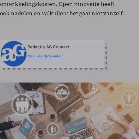
ontwikkelingskosten. Open innovatie heeft
ook nadelen en valkuilen: het gaat niet vanzelf.
Redactie AG Connect
Meer van deze auteur