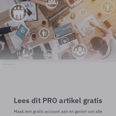
Shutterstock
© Shutterstock
Lees dit PRO artikel gratis
Maak een gratis account aan en geniet van alle