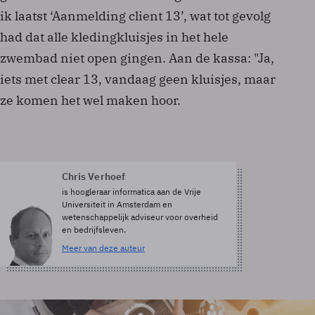
ik laatst ‘Aanmelding client 13’, wat tot gevolg
had dat alle kledingkluisjes in het hele
zwembad niet open gingen. Aan de kassa: "Ja,
iets met clear 13, vandaag geen kluisjes, maar
ze komen het wel maken hoor.
Chris Verhoef
is hoogleraar informatica aan de Vrije
Universiteit in Amsterdam en
wetenschappelijk adviseur voor overheid
en bedrijfsleven.
Meer van deze auteur