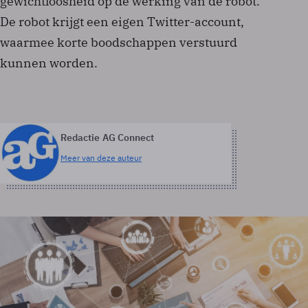
gewichtloosheid op de werking van de robot.
De robot krijgt een eigen Twitter-account,
waarmee korte boodschappen verstuurd
kunnen worden.
Redactie AG Connect
Meer van deze auteur