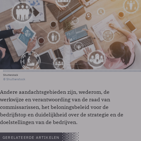
Shutterstock
© Shutterstock
Andere aandachtsgebieden zijn, wederom, de
werkwijze en verantwoording van de raad van
commissarissen, het beloningsbeleid voor de
bedrijfstop en duidelijkheid over de strategie en de
doelstellingen van de bedrijven.
GERELATEERDE ARTIKELEN