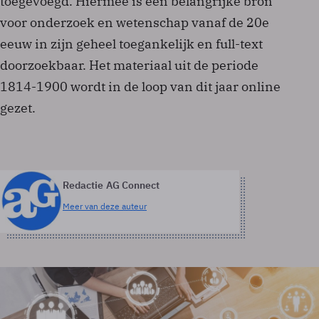
toegevoegd. Hiermee is een belangrijke bron
voor onderzoek en wetenschap vanaf de 20e
eeuw in zijn geheel toegankelijk en full-text
doorzoekbaar. Het materiaal uit de periode
1814-1900 wordt in de loop van dit jaar online
gezet.
Redactie AG Connect
Meer van deze auteur