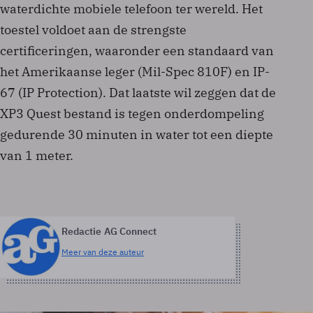
waterdichte mobiele telefoon ter wereld. Het
toestel voldoet aan de strengste
certificeringen, waaronder een standaard van
het Amerikaanse leger (Mil-Spec 810F) en IP-
67 (IP Protection). Dat laatste wil zeggen dat de
XP3 Quest bestand is tegen onderdompeling
gedurende 30 minuten in water tot een diepte
van 1 meter.
Redactie AG Connect
Meer van deze auteur