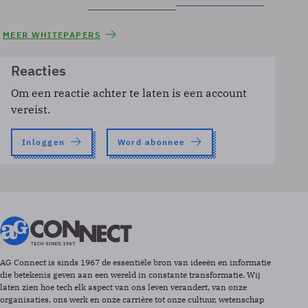
MEER WHITEPAPERS
Reacties
Om een reactie achter te laten is een account
vereist.
Inloggen
Word abonnee
AG Connect is sinds 1967 de essentiële bron van ideeën en informatie
die betekenis geven aan een wereld in constante transformatie. Wij
laten zien hoe tech elk aspect van ons leven verandert, van onze
organisaties, ons werk en onze carrière tot onze cultuur, wetenschap