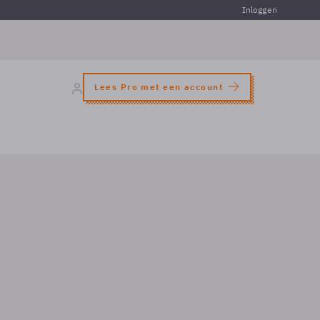
Inloggen
Lees Pro met een account