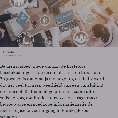
Shutterstock
© Shutterstock
De dienst sloeg, mede dankzij de kosteloos
beschikbaar gestelde terminals, snel en breed aan.
Zo goed zelfs dat eind jaren negentig duidelijk werd
dat het veel Fransen weerhield van een aansluiting
op internet. De toenmalige premier Jospin uitte
zelfs de zorg dat brede trouw aan het trage maar
betrouwbare en goedkope informatiekastje de
technologische vooruitgang in Frankrijk zou
schaden.