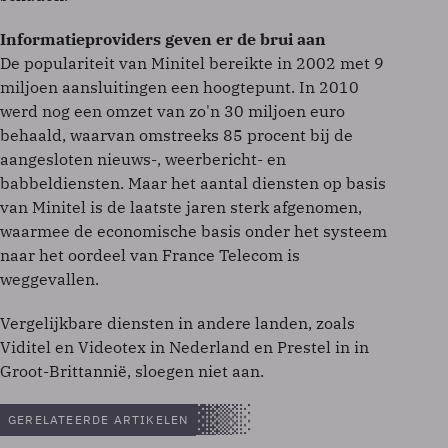
Informatieproviders geven er de brui aan
De populariteit van Minitel bereikte in 2002 met 9
miljoen aansluitingen een hoogtepunt. In 2010
werd nog een omzet van zo'n 30 miljoen euro
behaald, waarvan omstreeks 85 procent bij de
aangesloten nieuws-, weerbericht- en
babbeldiensten. Maar het aantal diensten op basis
van Minitel is de laatste jaren sterk afgenomen,
waarmee de economische basis onder het systeem
naar het oordeel van France Telecom is
weggevallen.
Vergelijkbare diensten in andere landen, zoals
Viditel en Videotex in Nederland en Prestel in in
Groot-Brittannië, sloegen niet aan.
GERELATEERDE ARTIKELEN