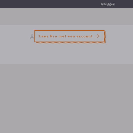
Inloggen
Lees Pro met een account