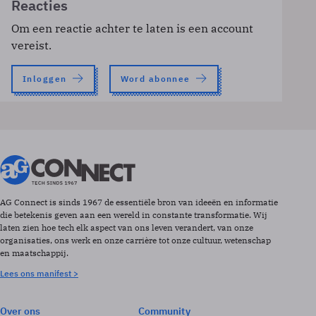
Reacties
Om een reactie achter te laten is een account
vereist.
Inloggen
Word abonnee
AG Connect is sinds 1967 de essentiële bron van ideeën en informatie
die betekenis geven aan een wereld in constante transformatie. Wij
laten zien hoe tech elk aspect van ons leven verandert, van onze
organisaties, ons werk en onze carrière tot onze cultuur, wetenschap
en maatschappij.
Lees ons manifest >
Over ons
Community