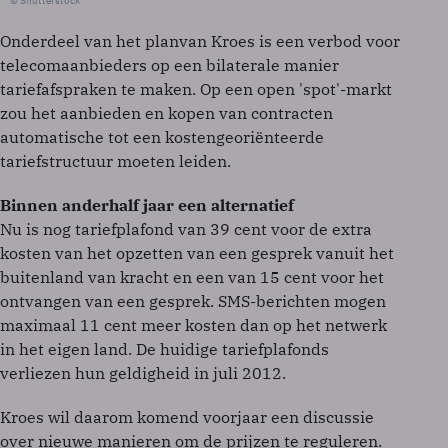
© Shutterstock
Onderdeel van het planvan Kroes is een verbod voor
telecomaanbieders op een bilaterale manier
tariefafspraken te maken. Op een open 'spot'-markt
zou het aanbieden en kopen van contracten
automatische tot een kostengeoriënteerde
tariefstructuur moeten leiden.
Binnen anderhalf jaar een alternatief
Nu is nog tariefplafond van 39 cent voor de extra
kosten van het opzetten van een gesprek vanuit het
buitenland van kracht en een van 15 cent voor het
ontvangen van een gesprek. SMS-berichten mogen
maximaal 11 cent meer kosten dan op het netwerk
in het eigen land. De huidige tariefplafonds
verliezen hun geldigheid in juli 2012.
Kroes wil daarom komend voorjaar een discussie
over nieuwe manieren om de prijzen te reguleren.