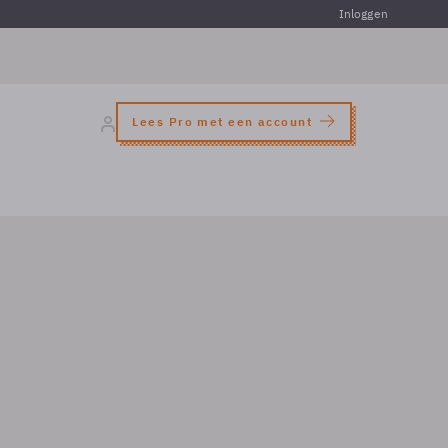
Inloggen
Lees Pro met een account