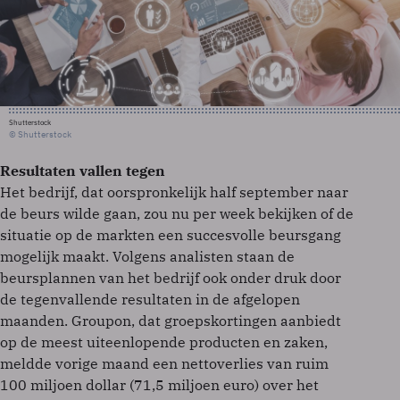
Shutterstock
© Shutterstock
Resultaten vallen tegen
Het bedrijf, dat oorspronkelijk half september naar
de beurs wilde gaan, zou nu per week bekijken of de
situatie op de markten een succesvolle beursgang
mogelijk maakt. Volgens analisten staan de
beursplannen van het bedrijf ook onder druk door
de tegenvallende resultaten in de afgelopen
maanden. Groupon, dat groepskortingen aanbiedt
op de meest uiteenlopende producten en zaken,
meldde vorige maand een nettoverlies van ruim
100 miljoen dollar (71,5 miljoen euro) over het