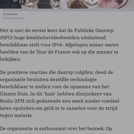
Shutterstock
© Shutterstock
Het is niet de eerste keer dat de Publieke Omroep
(NPO) hoge kwaliteitsvideobeelden uitsluitend
beschikbaar stelt voor IPv6. Afgelopen zomer waren
beelden van de Tour de France ook op die manier te
bekijken.
De positieve reacties die daarop volgden, deed de
organisatie besluiten dezelfde technologie
beschikbaar te stellen voor de opnames van het
Glazen Huis. In dit 'huis' hebben discjockeys van
Radio 3FM zich gedurende een week zonder voedsel
laten opsluiten om geld in te zamelen voor de strijd
tegen malaria.
De organisatie is enthousiast over het bezoek. Op