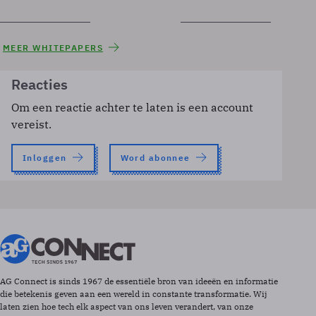
MEER WHITEPAPERS
Reacties
Om een reactie achter te laten is een account
vereist.
Inloggen
Word abonnee
AG Connect is sinds 1967 de essentiële bron van ideeën en informatie
die betekenis geven aan een wereld in constante transformatie. Wij
laten zien hoe tech elk aspect van ons leven verandert, van onze