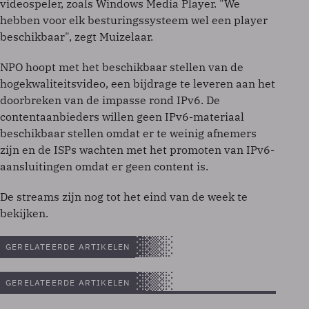
videospeler, zoals Windows Media Player. "We
hebben voor elk besturingssysteem wel een player
beschikbaar", zegt Muizelaar.
NPO hoopt met het beschikbaar stellen van de
hogekwaliteitsvideo, een bijdrage te leveren aan het
doorbreken van de impasse rond IPv6. De
contentaanbieders willen geen IPv6-materiaal
beschikbaar stellen omdat er te weinig afnemers
zijn en de ISPs wachten met het promoten van IPv6-
aansluitingen omdat er geen content is.
De streams zijn nog tot het eind van de week te
bekijken.
GERELATEERDE ARTIKELEN
GERELATEERDE ARTIKELEN