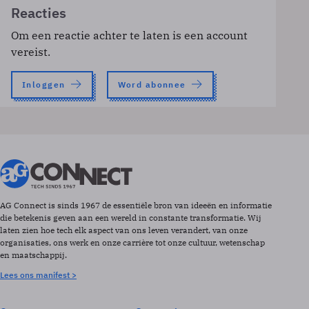
Reacties
Om een reactie achter te laten is een account
vereist.
Inloggen
Word abonnee
AG Connect is sinds 1967 de essentiële bron van ideeën en informatie
die betekenis geven aan een wereld in constante transformatie. Wij
laten zien hoe tech elk aspect van ons leven verandert, van onze
organisaties, ons werk en onze carrière tot onze cultuur, wetenschap
en maatschappij.
Lees ons manifest >