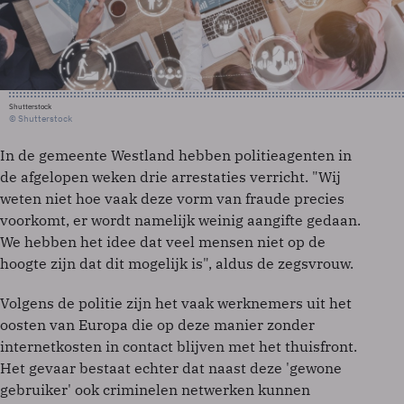
Shutterstock
© Shutterstock
In de gemeente Westland hebben politieagenten in
de afgelopen weken drie arrestaties verricht. "Wij
weten niet hoe vaak deze vorm van fraude precies
voorkomt, er wordt namelijk weinig aangifte gedaan.
We hebben het idee dat veel mensen niet op de
hoogte zijn dat dit mogelijk is", aldus de zegsvrouw.
Volgens de politie zijn het vaak werknemers uit het
oosten van Europa die op deze manier zonder
internetkosten in contact blijven met het thuisfront.
Het gevaar bestaat echter dat naast deze 'gewone
gebruiker' ook criminelen netwerken kunnen