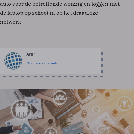
auto voor de betreffende woning en loggen met
de laptop op schoot in op het draadloze
netwerk.
ANP
Meer van deze auteur