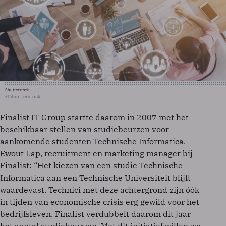
Shutterstock
© Shutterstock
Finalist IT Group startte daarom in 2007 met het
beschikbaar stellen van studiebeurzen voor
aankomende studenten Technische Informatica.
Ewout Lap, recruitment en marketing manager bij
Finalist: “Het kiezen van een studie Technische
Informatica aan een Technische Universiteit blijft
waardevast. Technici met deze achtergrond zijn óók
in tijden van economische crisis erg gewild voor het
bedrijfsleven. Finalist verdubbelt daarom dit jaar