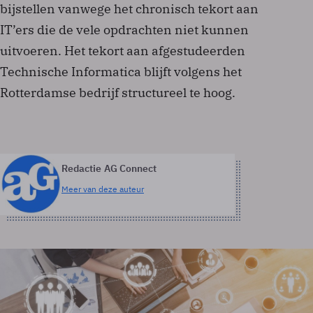
bijstellen vanwege het chronisch tekort aan
IT’ers die de vele opdrachten niet kunnen
uitvoeren. Het tekort aan afgestudeerden
Technische Informatica blijft volgens het
Rotterdamse bedrijf structureel te hoog.
Redactie AG Connect
Meer van deze auteur