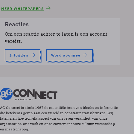
MEER WHITEPAPERS
Reacties
Om een reactie achter te laten is een account
vereist.
Inloggen
Word abonnee
AG Connect is sinds 1967 de essentiële bron van ideeën en informatie
die betekenis geven aan een wereld in constante transformatie. Wij
laten zien hoe tech elk aspect van ons leven verandert, van onze
organisaties, ons werk en onze carrière tot onze cultuur, wetenschap
en maatschappij.