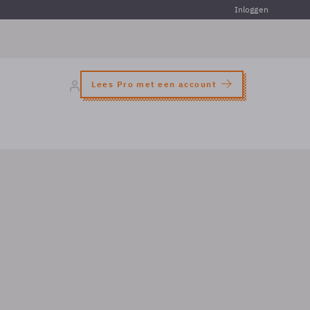
Inloggen
Lees Pro met een account