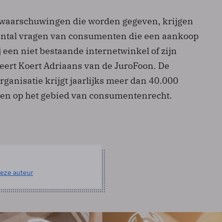
 waarschuwingen die worden gegeven, krijgen
antal vragen van consumenten die een aankoop
 een niet bestaande internetwinkel of zijn
ateert Koert Adriaans van de JuroFoon. De
rganisatie krijgt jaarlijks meer dan 40.000
en op het gebied van consumentenrecht.
eze auteur