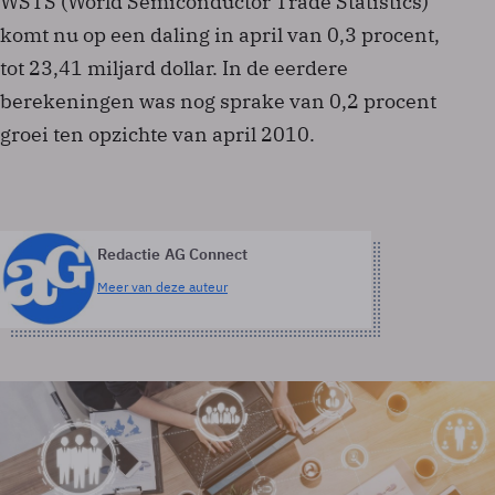
WSTS (World Semiconductor Trade Statistics)
komt nu op een daling in april van 0,3 procent,
tot 23,41 miljard dollar. In de eerdere
berekeningen was nog sprake van 0,2 procent
groei ten opzichte van april 2010.
Redactie AG Connect
Meer van deze auteur