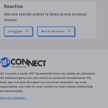
Reacties
Om een reactie achter te laten is een account
vereist.
Inloggen
Word abonnee
AG Connect is sinds 1967 de essentiële bron van ideeën en informatie
die betekenis geven aan een wereld in constante transformatie. Wij
laten zien hoe tech elk aspect van ons leven verandert, van onze
organisaties, ons werk en onze carrière tot onze cultuur, wetenschap
en maatschappij.
Lees ons manifest >