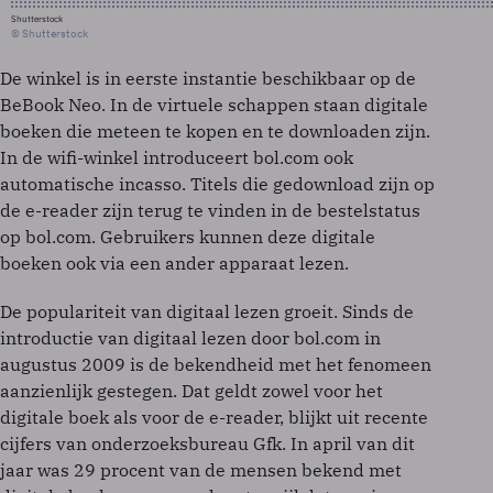
Shutterstock
© Shutterstock
De winkel is in eerste instantie beschikbaar op de
BeBook Neo. In de virtuele schappen staan digitale
boeken die meteen te kopen en te downloaden zijn.
In de wifi-winkel introduceert bol.com ook
automatische incasso. Titels die gedownload zijn op
de e-reader zijn terug te vinden in de bestelstatus
op bol.com. Gebruikers kunnen deze digitale
boeken ook via een ander apparaat lezen.
De populariteit van digitaal lezen groeit. Sinds de
introductie van digitaal lezen door bol.com in
augustus 2009 is de bekendheid met het fenomeen
aanzienlijk gestegen. Dat geldt zowel voor het
digitale boek als voor de e-reader, blijkt uit recente
cijfers van onderzoeksbureau Gfk. In april van dit
jaar was 29 procent van de mensen bekend met