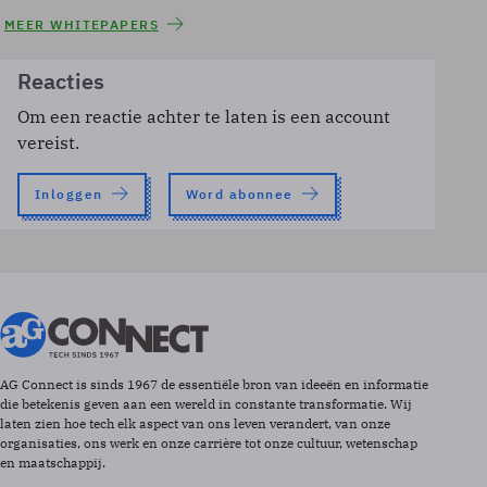
MEER WHITEPAPERS
Reacties
Om een reactie achter te laten is een account
vereist.
Inloggen
Word abonnee
AG Connect is sinds 1967 de essentiële bron van ideeën en informatie
die betekenis geven aan een wereld in constante transformatie. Wij
laten zien hoe tech elk aspect van ons leven verandert, van onze
organisaties, ons werk en onze carrière tot onze cultuur, wetenschap
en maatschappij.