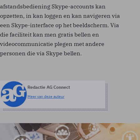
afstandsbediening Skype-accounts kan
opzetten, in kan loggen en kan navigeren via
een Skype-interface op het beeldscherm. Via
die faciliteit kan men gratis bellen en
videocommunicatie plegen met andere
personen die via Skype bellen.
Redactie AG Connect
Meer van deze auteur