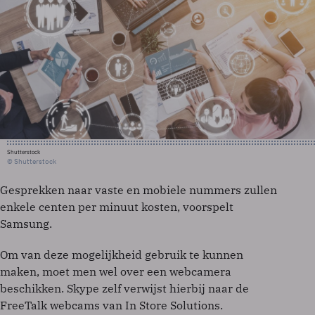
Shutterstock
© Shutterstock
Gesprekken naar vaste en mobiele nummers zullen
enkele centen per minuut kosten, voorspelt
Samsung.
Om van deze mogelijkheid gebruik te kunnen
maken, moet men wel over een webcamera
beschikken. Skype zelf verwijst hierbij naar de
FreeTalk webcams van In Store Solutions.